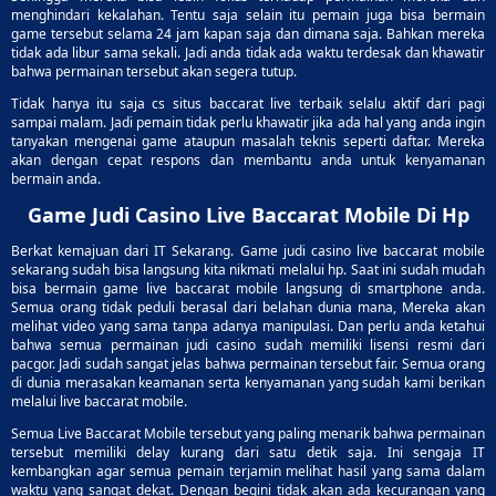
menghindari kekalahan. Tentu saja selain itu pemain juga bisa bermain
game tersebut selama 24 jam kapan saja dan dimana saja. Bahkan mereka
tidak ada libur sama sekali. Jadi anda tidak ada waktu terdesak dan khawatir
bahwa permainan tersebut akan segera tutup.
Tidak hanya itu saja cs situs baccarat live terbaik selalu aktif dari pagi
sampai malam. Jadi pemain tidak perlu khawatir jika ada hal yang anda ingin
tanyakan mengenai game ataupun masalah teknis seperti daftar. Mereka
akan dengan cepat respons dan membantu anda untuk kenyamanan
bermain anda.
Game Judi Casino Live Baccarat Mobile Di Hp
Berkat kemajuan dari IT Sekarang. Game judi casino live baccarat mobile
sekarang sudah bisa langsung kita nikmati melalui hp. Saat ini sudah mudah
bisa bermain game live baccarat mobile langsung di smartphone anda.
Semua orang tidak peduli berasal dari belahan dunia mana, Mereka akan
melihat video yang sama tanpa adanya manipulasi. Dan perlu anda ketahui
bahwa semua permainan judi casino sudah memiliki lisensi resmi dari
pacgor. Jadi sudah sangat jelas bahwa permainan tersebut fair. Semua orang
di dunia merasakan keamanan serta kenyamanan yang sudah kami berikan
melalui live baccarat mobile.
Semua Live Baccarat Mobile tersebut yang paling menarik bahwa permainan
tersebut memiliki delay kurang dari satu detik saja. Ini sengaja IT
kembangkan agar semua pemain terjamin melihat hasil yang sama dalam
waktu yang sangat dekat. Dengan begini tidak akan ada kecurangan yang